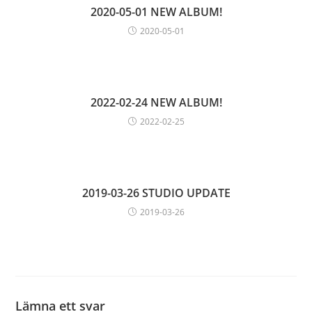
2020-05-01 NEW ALBUM!
2020-05-01
2022-02-24 NEW ALBUM!
2022-02-25
2019-03-26 STUDIO UPDATE
2019-03-26
Lämna ett svar