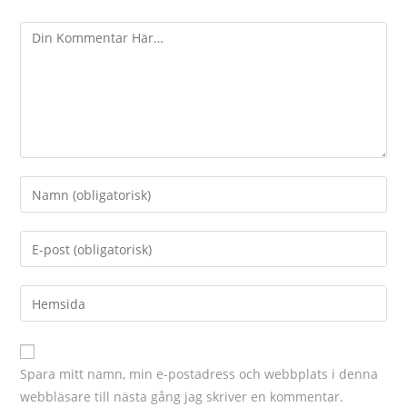
Spara mitt namn, min e-postadress och webbplats i denna
webbläsare till nästa gång jag skriver en kommentar.